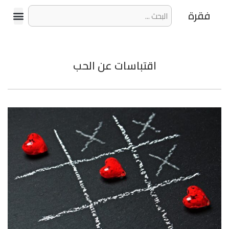
فقرة
اقتباسات عن الحب