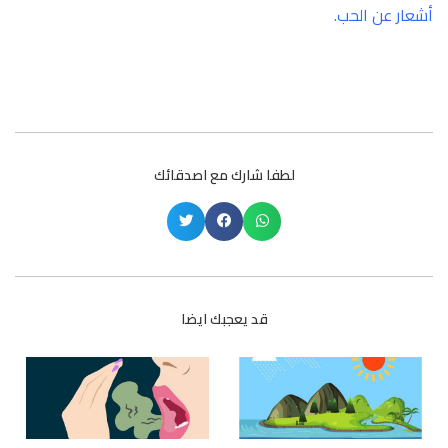
أشعار عن الحب
.
لطفا شارك مع اصدقائك
قد يعجبك ايضا