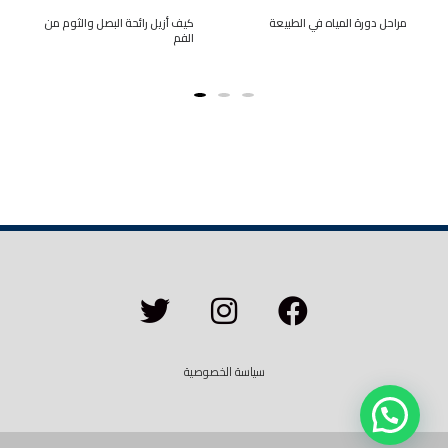
مراحل دورة المياه في الطبيعة
كيف أزيل رائحة البصل والثوم من
الفم
سياسة الخصوصية