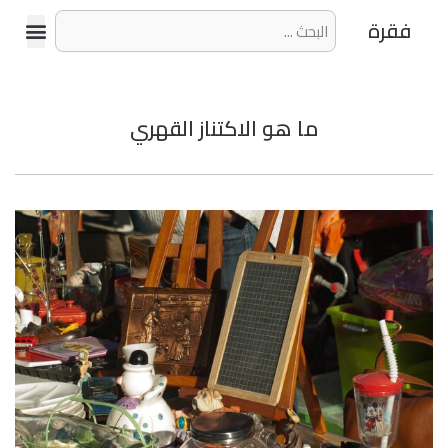
فقرة
ما هو الاكتناز القهري