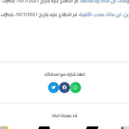
لفات ابن مالك وخصائصه
، تم الاطلاع عليه بتاريخ 10/7/2021، بتصرُّف.
ين
،
ابن مالك صاحب الألفية
، تم الاطلاع عليه بتاريخ 10/7/2021، بتصرُّف.
لطفا شارك مع اصدقائك
قد يعجبك ايضا