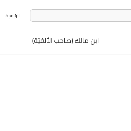
الرئيسية
ابن مالك (صاحب الألفيّة)