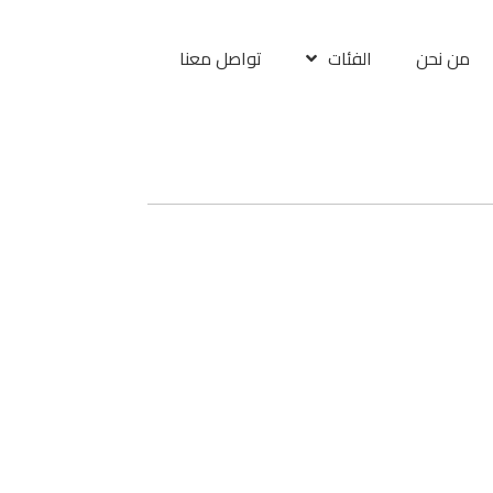
من نحن
الفئات
تواصل معنا