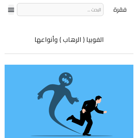
فقرة
الفوبيا ( الرهاب ) وأنواعها