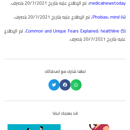
medicalnewstoday
، تم الإطلاع عليه بتاريخ 20/7/2021 بتصرف.
(4)
mind
،
Phobias
،
تم الإطلاع عليه بتاريخ 20/7/2021 بتصرف.
(5)
healthline
،
Common and Unique Fears Explained
،
تم الإطلاع
عليه بتاريخ 20/7/2021 بتصرف.
لطفا شارك مع اصدقائك
قد يعجبك ايضا