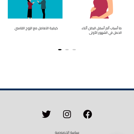
ما أسباب ألم أسفل البطن أثناء
كيفية التعامل مع الزوج القاسي
الحمل في الشهور الأولى
سياسة الخصوصية