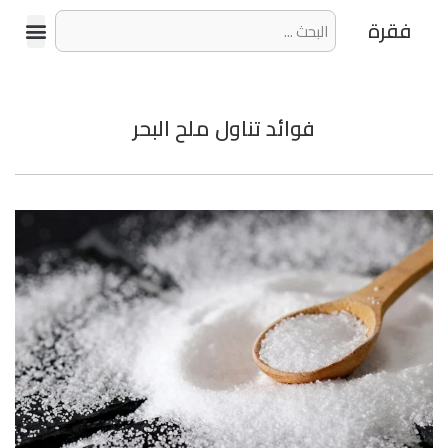
فقرة
فوائد تناول ملح البحر