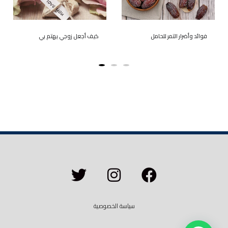
فوائد وأضرار التمر للحامل
كيف أجعل زوجي يهتم بي
سياسة الخصوصية