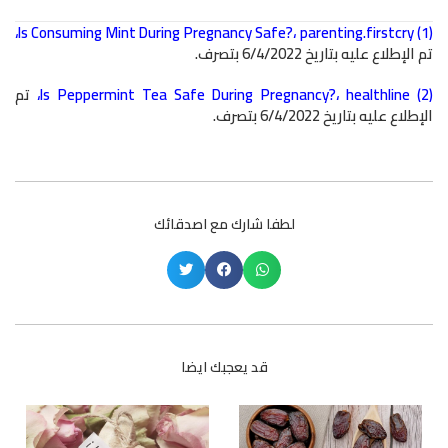
،
Is Consuming Mint During Pregnancy Safe?
،
parenting.firstcry
(1)
تم الإطلاع عليه بتاريخ 6/4/2022 بتصرف.
(2)
healthline
،
Is Peppermint Tea Safe During Pregnancy?
،
تم
الإطلاع عليه بتاريخ 6/4/2022 بتصرف.
لطفا شارك مع اصدقائك
قد يعجبك ايضا