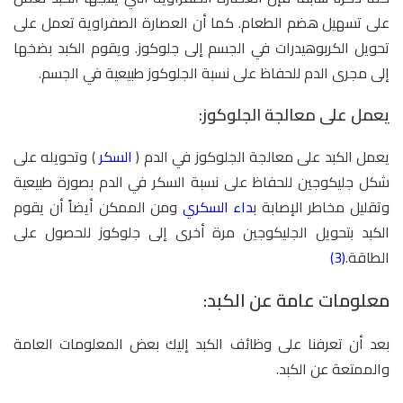
على تسهيل هضم الطعام. كما أن العصارة الصفراوية تعمل على
تحويل الكربوهيدرات في الجسم إلى جلوكوز. ويقوم الكبد بضخها
إلى مجرى الدم للحفاظ على نسبة الجلوكوز طبيعية في الجسم.
يعمل على معالجة الجلوكوز:
يعمل الكبد على معالجة الجلوكوز في الدم (
السكر
) وتحويله على
شكل جليكوجين للحفاظ على نسبة السكر في الدم بصورة طبيعية
وتقليل مخاطر الإصابة ب
داء السكري
ومن الممكن أيضاً أن يقوم
الكبد بتحويل الجليكوجين مرة أخرى إلى جلوكوز للحصول على
الطاقة.
(3)
معلومات عامة عن الكبد:
بعد أن تعرفنا على وظائف الكبد إليك بعض المعلومات العامة
والممتعة عن الكبد.