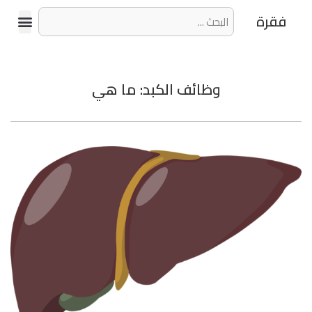
فقرة
وظائف الكبد: ما هي