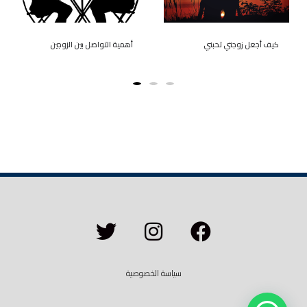
كيف أجعل زوجتي تحبني
أهمية التواصل بين الزوجين
سياسة الخصوصية