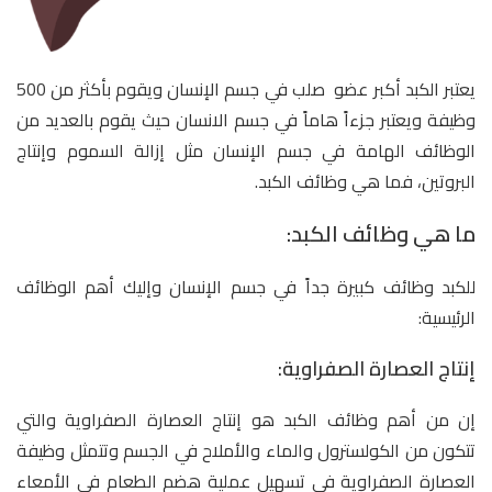
يعتبر الكبد أكبر عضو صلب في جسم الإنسان ويقوم بأكثر من 500
وظيفة ويعتبر جزءاً هاماً في جسم الانسان حيث يقوم بالعديد من
الوظائف الهامة في جسم الإنسان مثل إزالة السموم وإنتاج
البروتين، فما هي وظائف الكبد.
ما هي وظائف الكبد:
للكبد وظائف كبيرة جداً في جسم الإنسان وإليك أهم الوظائف
الرئيسية:
إنتاج العصارة الصفراوية:
إن من أهم وظائف الكبد هو إنتاج العصارة الصفراوية والتي
تتكون من الكولسترول والماء والأملاح في الجسم وتتمثل وظيفة
العصارة الصفراوية في تسهيل عملية هضم الطعام في الأمعاء