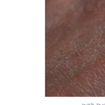
 مثل الأكزيما