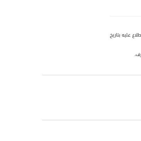
لاع عليه بتاريخ