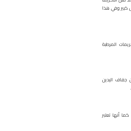
ل كبير وفي هذا
يمات المرطبة
 جفاف اليدين
ما أنها تعتبر