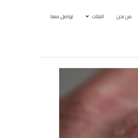
من نحن
الفئات
تواصل معنا