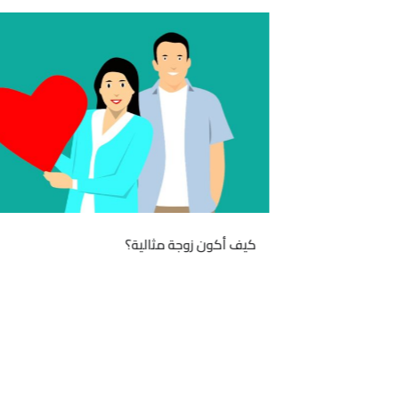
كيف أكون زوجة مثالية؟