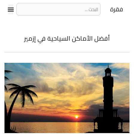
فقرة
أفضل الأماكن السياحية في إزمير