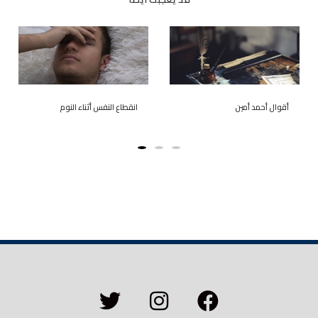
أقوال أحمد أمين
انقطاع النفس أثناء النوم