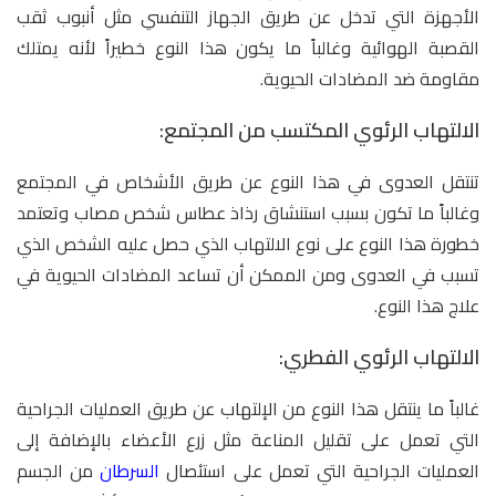
الأجهزة التي تدخل عن طريق الجهاز التنفسي مثل أنبوب ثقب
القصبة الهوائية وغالباً ما يكون هذا النوع خطيراً لأنه يمتلك
مقاومة ضد المضادات الحيوية.
الالتهاب الرئوي المكتسب من المجتمع:
تنتقل العدوى في هذا النوع عن طريق الأشخاص في المجتمع
وغالباً ما تكون بسبب استنشاق رذاذ عطاس شخص مصاب وتعتمد
خطورة هذا النوع على نوع الالتهاب الذي حصل عليه الشخص الذي
تسبب في العدوى ومن الممكن أن تساعد المضادات الحيوية في
علاج هذا النوع.
الالتهاب الرئوي الفطري:
غالباً ما ينتقل هذا النوع من الإلتهاب عن طريق العمليات الجراحية
التي تعمل على تقليل المناعة مثل زرع الأعضاء بالإضافة إلى
العمليات الجراحية التي تعمل على استئصال
السرطان
من الجسم