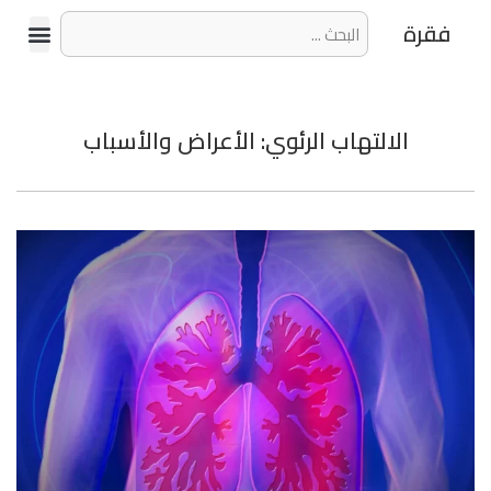
فقرة
الالتهاب الرئوي: الأعراض والأسباب