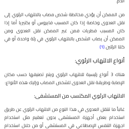
الدم.
من الممكن أن يؤدي مخالطة شخص مصاب بالالتهاب الرئوي إلى
نقل العدوى وخاصة إذا كان المسبب فايروس أو بكتيريا أما إذا
كان المسبب فطريات فمن غير الممكن نقل العدوى ومن
الممكن أن يصاب الشخص بالالتهاب الرئوي في رئة واحدة أو في
كلتا الرئتين
(1)
أنواع الالتهاب الرئوي:
هناك 3 أنواع رئيسية للالتهاب الرئوي ويتم تصنيفها حسب مكان
الإصابة وطريقة نقل العدوى للشخص المصاب وإليك هذه الأنواع:
الالتهاب الرئوي المكتسب من المستشفى:
غالباً ما تنتقل العدوى في هذا النوع من الالتهاب الرئوي عن طريق
استخدام بعض أجهزة المستشفى بدون تعقيم مثل استخدام
اجهزة التنفس الإصطناعي في المستشفى أو من خلال استخدام