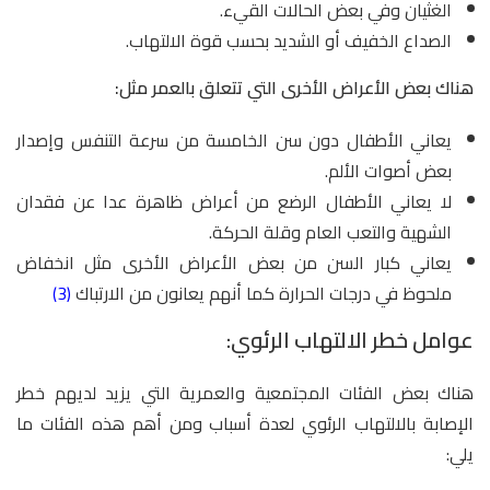
الغثيان وفي بعض الحالات القيء.
الصداع الخفيف أو الشديد بحسب قوة الالتهاب.
هناك بعض الأعراض الأخرى التي تتعلق بالعمر مثل:
يعاني الأطفال دون سن الخامسة من سرعة التنفس وإصدار
بعض أصوات الألم.
لا يعاني الأطفال الرضع من أعراض ظاهرة عدا عن فقدان
الشهية والتعب العام وقلة الحركة.
يعاني كبار السن من بعض الأعراض الأخرى مثل انخفاض
ملحوظ في درجات الحرارة كما أنهم يعانون من الارتباك
(3)
عوامل خطر الالتهاب الرئوي:
هناك بعض الفئات المجتمعية والعمرية التي يزيد لديهم خطر
الإصابة بالالتهاب الرئوي لعدة أسباب ومن أهم هذه الفئات ما
يلي: