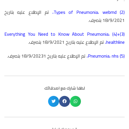
(2)
webmd
،
Types of Pneumonia
،
تم الإطلاع عليه بتاريخ
18/9/2021 بتصرف.
Everything You Need to Know About Pneumonia
،
(3)+(4)
healthline
،
تم الإطلاع عليه بتاريخ 18/9/2021 بتصرف.
(5)
nhs
،
Pneumonia
،
تم الإطلاع عليه بتاريخ 18/9/20231 بتصرف.
لطفا شارك مع اصدقائك