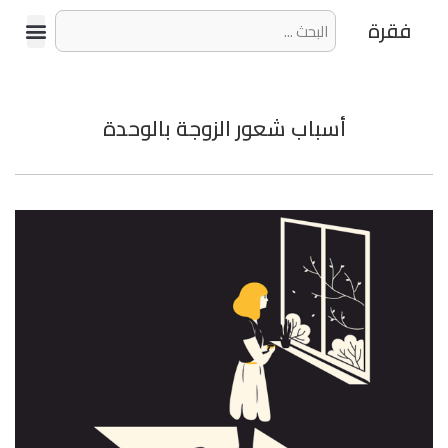
فقرة
أسباب شعور الزوجة بالوحدة