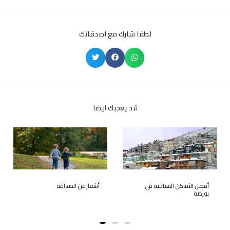
لطفا شارك مع اصدقائك
قد يعجبك ايضا
أفضل الأماكن السياحية في
أشعار عن الصداقة
بورصة