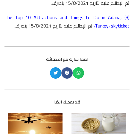
تم الإطلاع عليه بتاريخ 15/8/2021 بتصرف.
The Top 10 Attractions and Things to Do in Adana,
(3)
skyticket
،
Turkey
،
تم الإطلاع عليه بتاريخ 15/8/2021 بتصرف.
لطفا شارك مع اصدقائك
قد يعجبك ايضا