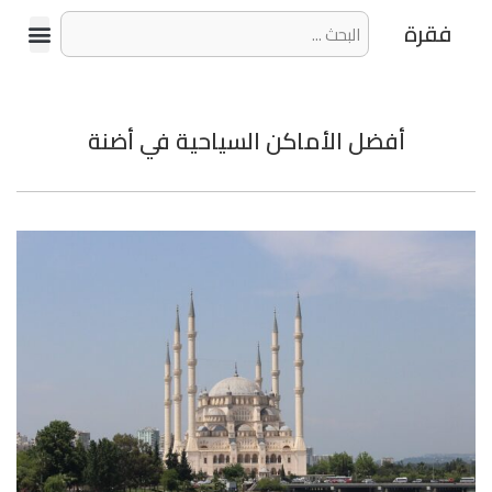
فقرة
أفضل الأماكن السياحية في أضنة