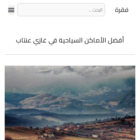
فقرة
أفضل الأماكن السياحية في غازي عنتاب