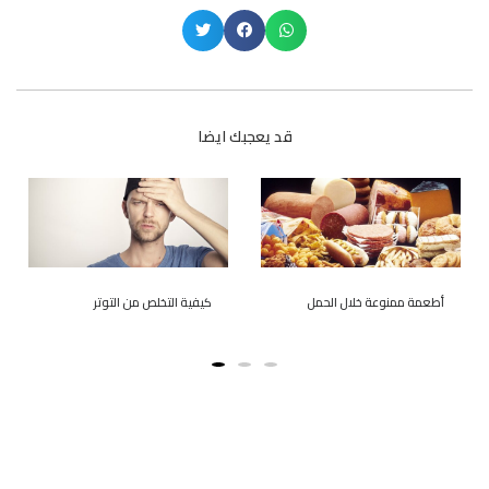
قد يعجبك ايضا
أطعمة ممنوعة خلال الحمل
كيفية التخلص من التوتر