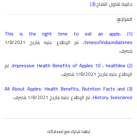
جانبية لتناول التفاح.
(3)
المراجع:
This is the right time to eat an apple
،
(1)
timesofindia.indiatimes
،
تم الإطلاع عليه بتاريخ 1/8/2021
بتصرف.
(2)
healthline
،
10
Impressive Health Benefits of Apples
،
تم
الإطلاع عليه بتاريخ 1/8/2021 بتصرف.
All About Apples: Health Benefits, Nutrition Facts and
(3)
livescience
،
History
،
تم الإطلاع عليه بتاريخ 1/8/2021 بتصرف.
لطفا شارك مع اصدقائك