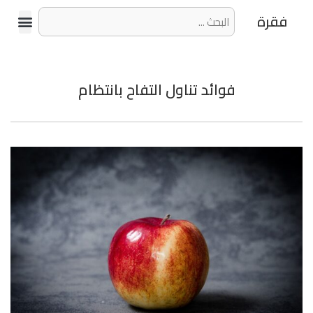
فقرة
فوائد تناول التفاح بانتظام