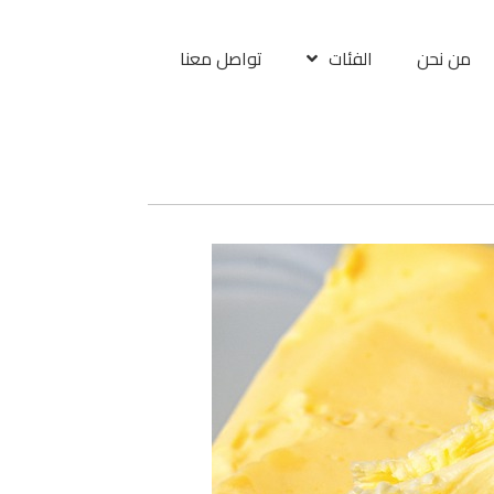
من نحن
الفئات
تواصل معنا