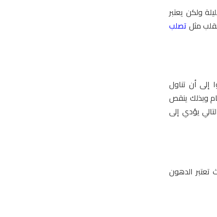
لة ولكن يعتبر
لقلب مثل
تصلب
 إلى أن تناول
ام وبذلك ينقص
لتالي يؤدي إلى
ث تعتبر الدهون