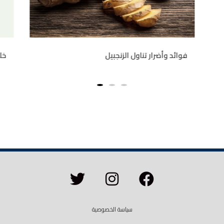
فوائد وأضرار تناول الزنجبيل
خل
سياسة الخصوصية