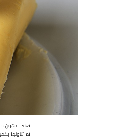
تعتبر الدهون جزء
تم تناولها بكم