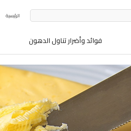
الرئيسية
فوائد وأضرار تناول الدهون