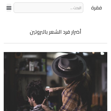
فقرة
أضرار فرد الشعر بالبروتين