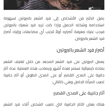
يميل الكثير من الأشخاص إلى فرد الشعر بالبروتين لسهولة
استخدامه وشكله الجميل وإذا كنت تريد فرد شعرك بالبروتين
فيجب عليك معرفة أضراره أولاً لتجنب أي مضاعفات وإليك أضرار
فرد الشعر بالبروتين.
أضرار فرد الشعر بالبروتين:
يعمل البروتين على فرد الشعر المجعد من خلال تغليف الشعر
بمادة كيميائية تستمر لعدة أشهر ويصاحب هذه العملية عدة آثار
جانبية على المدى القصير أو على المدى الطويل أو آثار جانبية
تصيب المرأة الحامل وهي كالتالي:
آثار جانبية على المدى القصير:
هناك بعض الآثار الجانبية التي تصيب الشخص أثناء فرد الشعر