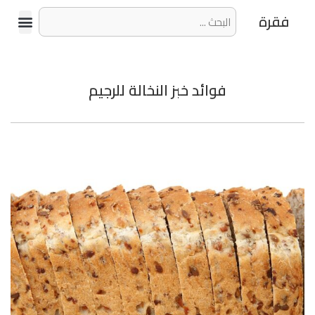
فقرة
فوائد خبز النخالة للرجيم