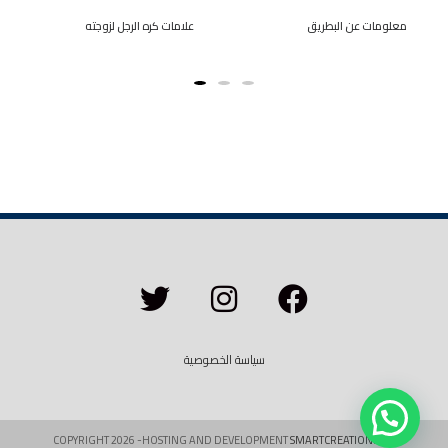
معلومات عن البطريق
علامات كره الرجل لزوجته
سياسة الخصوصية
COPYRIGHT 2026 -HOSTING AND DEVELOPMENT
SMARTCREATION.NET