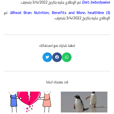
bebodywise
،
Diet
،
تم الإطلاع عليه بتاريخ 3/4/2022 بتصرف.
(3)
healthline
،
Wheat Bran: Nutrition, Benefits and More
،
تم
الإطلاع عليه بتاريخ 3/4/2022 بتصرف.
لطفا شارك مع اصدقائك
قد يعجبك ايضا