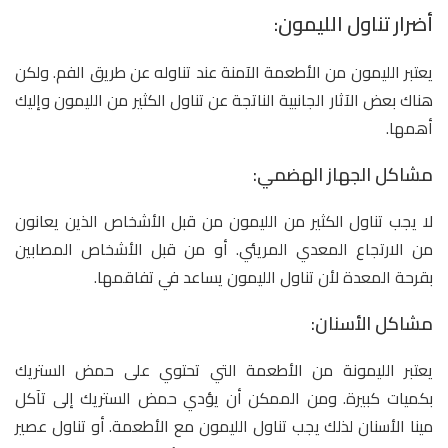
أضرار تناول الليمون:
يعتبر الليمون من الأطعمة الآمنة عند تناوله عن طريق الفم. ولكن
هناك بعض الآثار الجانبية الناتجة عن تناول الكثير من الليمون وإليك
أهمها.
مشاكل الجهاز الهضمي:
لا يجب تناول الكثير من الليمون من قبل الأشخاص الذين يعانون
من الارتجاع المعدي المريئي. أو من قبل الأشخاص المصابين
بقرحة المعدة لأن تناول الليمون يساعد في تفاقمها.
مشاكل الأسنان:
يعتبر الليمونة من الأطعمة التي تحتوي على حمض الستريك
بكميات كبيرة. ومن الممكن أن يؤدي حمض الستريك إلى تآكل
مينا الأسنان لذلك يجب تناول الليمون مع الأطعمة. أو تناول عصير