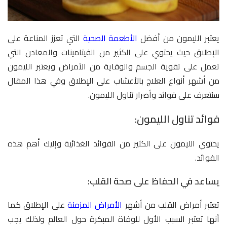
يعتبر الليمون من أفضل
الأطعمة الصحية
التي تعزز المناعة على
الإطلاق حيث يحتوي على الكثير من الفيتامينات والمعادن التي
تعمل على تقوية الجسم والوقاية من الأمراض ويعتبر الليمون
من أشهر أنواع العلاج بالأعشاب على الإطلاق وفي هذا المقال
سنتعرف على فوائد وأضرار تناول الليمون.
فوائد تناول الليمون:
يحتوي الليمون على الكثير من الفوائد الغذائية وإليك أهم هذه
الفوائد.
يساعد في الحفاظ على صحة القلب:
تعتبر أمراض القلب من أشهر
الأمراض المزمنة
على الإطلاق كما
أنها تعتبر السبب الأول للوفاة المبكرة حول العالم ولذلك يجب