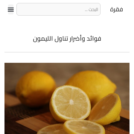
فقرة
فوائد وأضرار تناول الليمون