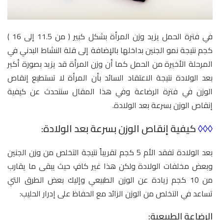
في فترة الحمل يزيد وزن المرأة بشكل كبير ( من 11.5 إلى 16 )
كجم نتيجة نمو الجنين بداخلها بالإضافة إلى قلة النشاط البدني في
المرحلة الأخيرة من الحمل كما أن وزن المرأة قد يزيد بصورة أكبر
بعد الولادة نتيجة الاعتقاد السائد بأن المرأة لا تستطيع إنقاص
الوزن في فترة الرضاعة وفي هذا المقال سنتحدث عن كيفية
إنقاص الوزن بسرعة بعد الولادة.
◊◊◊
كيفية إنقاص الوزن بسرعة بعد الولادة:
بعد الولادة تفقد الأم 5 كجم تقريباً نتيجة التخلص من وزن الجنين
وبعض مخلفات الولادة ولكن هذا غير كافٍ حيث يبقى ما يقارب
من 10 كجم زيادة عن الوزن الطبيعي وإليك بعض الطرق التي
تساعد في التخلص من الوزن الزائد مع الحفاظ على إدرار الحليب:
الرضاعة الطبيعية: