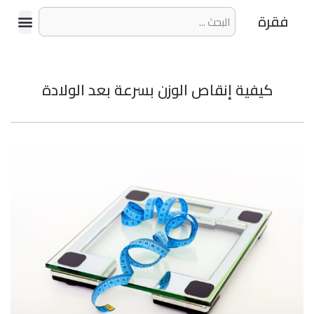
فقرة
كيفية إنقاص الوزن بسرعة بعد الولادة