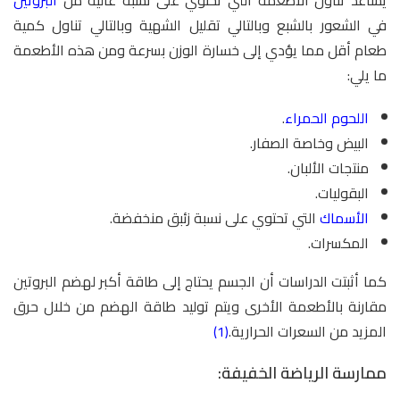
في الشعور بالشبع وبالتالي تقليل الشهية وبالتالي تناول كمية
طعام أقل مما يؤدي إلى خسارة الوزن بسرعة ومن هذه الأطعمة
ما يلي:
اللحوم الحمراء
.
البيض وخاصة الصفار.
منتجات الألبان.
البقوليات.
الأسماك
التي تحتوي على نسبة زئبق منخفضة.
المكسرات.
كما أثبتت الدراسات أن الجسم يحتاج إلى طاقة أكبر لهضم البروتين
مقارنة بالأطعمة الأخرى ويتم توليد طاقة الهضم من خلال حرق
المزيد من السعرات الحرارية.
(1)
ممارسة الرياضة الخفيفة: